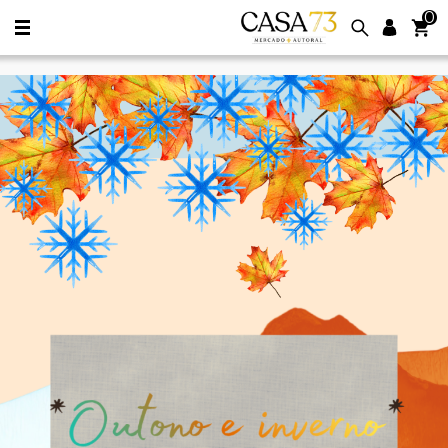
0
Casa73 Mercado Autoral. Diferentes 