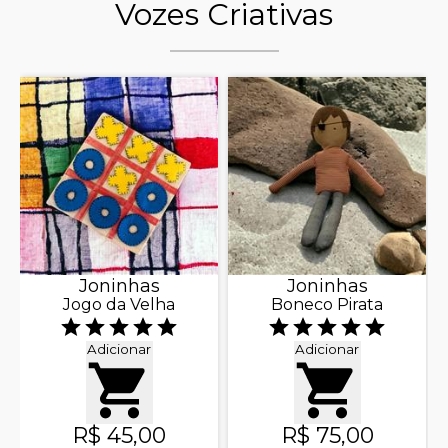
Vozes Criativas
Joninhas
Joninhas
Jogo da Velha
Boneco Pirata
Adicionar
Adicionar
R$ 45,00
R$ 75,00