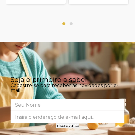
Seja o primeiro a saber
Cadastre-se para receber as novidades por e-
mail
Inscreva-se