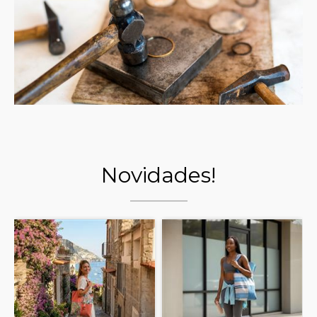
Novidades!