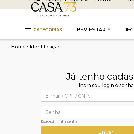
CATEGORIAS
BEM ESTAR
DEC
Home
›
Identificação
Já tenho cadas
Insira seu login e senha
Esqueci minha senha
Entrar