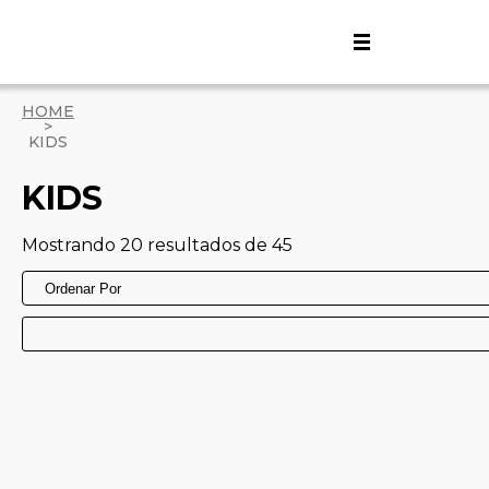
HOME
>
KIDS
KIDS
Mostrando 20 resultados de 45