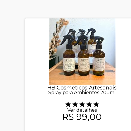
HB Cosméticos Artesanais
Spray para Ambientes 200ml
Ver detalhes
R$ 99,00