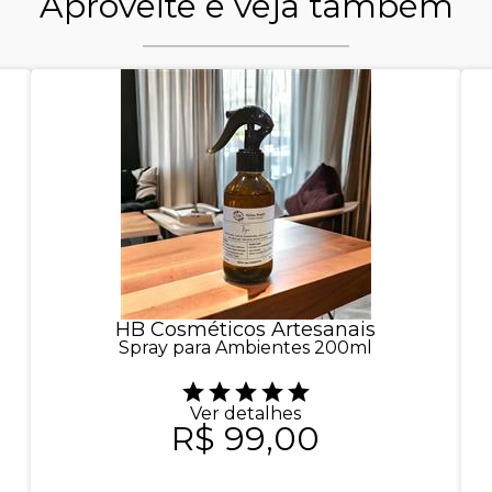
Aproveite e veja também
HB Cosméticos Artesanais
Spray para Ambientes 200ml
Ver detalhes
R$ 99,00