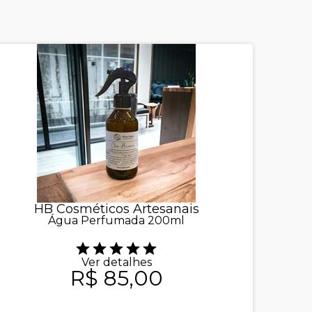
HB Cosméticos Artesanais
Água Perfumada 200ml
Ver detalhes
R$ 85,00