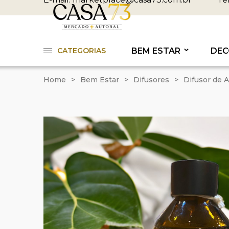
CATEGORIAS
BEM ESTAR
DEC
Home
>
Bem Estar
>
Difusores
>
Difusor de 