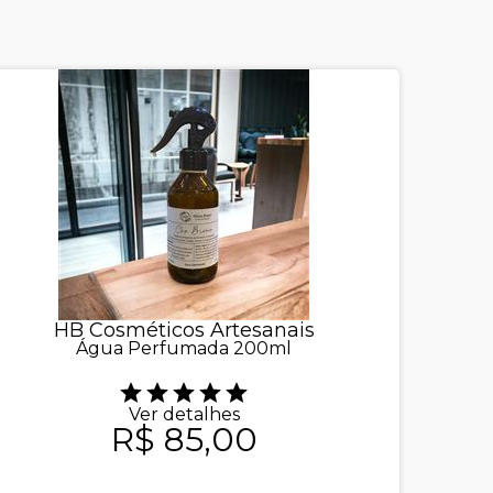
HB Cosméticos Artesanais
Água Perfumada 200ml
Ver detalhes
R$ 85,00