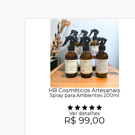
HB Cosméticos Artesanais
Spray para Ambientes 200ml
Ver detalhes
R$ 99,00