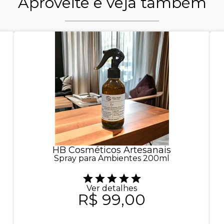
Aproveite e veja também
HB Cosméticos Artesanais
Spray para Ambientes 200ml
Ver detalhes
R$ 99,00