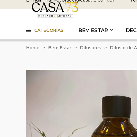
CATEGORIAS
BEM ESTAR
DEC
Home
>
Bem Estar
>
Difusores
>
Difusor de 