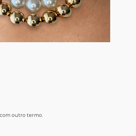
a com outro termo.