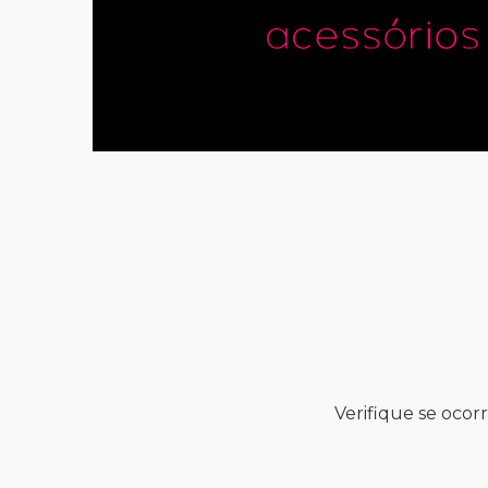
Verifique se ocor