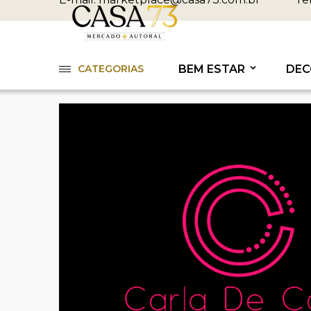
CATEGORIAS
BEM ESTAR
DEC