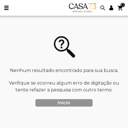
0
Nenhum resultado encontrado para sua busca.
Verifique se ocorreu algum erro de digitação ou
tente refazer a pesquisa com outro termo.
Início