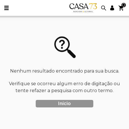
0
Nenhum resultado encontrado para sua busca.
Verifique se ocorreu algum erro de digitação ou
tente refazer a pesquisa com outro termo.
Início