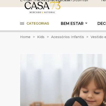
CATEGORIAS
BEM ESTAR
DEC
Home
>
Kids
>
Acessórios Infantis
>
Vestido 