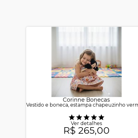
Corinne Bonecas
Vestido e boneca, estampa chapeuzinho verm
Ver detalhes
R$ 265,00