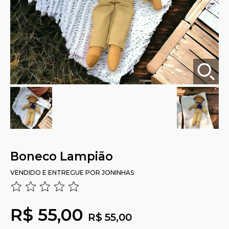
Boneco Lampião
VENDIDO E ENTREGUE POR
JONINHAS
R$ 55,00
R$ 55,00