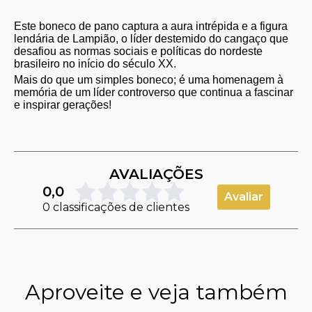
Este boneco de pano captura a aura intrépida e a figura
lendária de Lampião, o líder destemido do cangaço que
desafiou as normas sociais e políticas do nordeste
brasileiro no início do século XX.
Mais do que um simples boneco; é uma homenagem à
memória de um líder controverso que continua a fascinar
e inspirar gerações!
AVALIAÇÕES
0,0
Avaliar
0 classificações de clientes
Aproveite e veja também