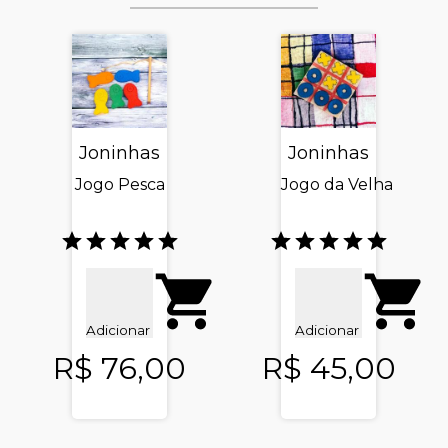
Joninhas
Joninhas
Jogo Pesca
Jogo da Velha
Adicionar
Adicionar
R$ 76,00
R$ 45,00