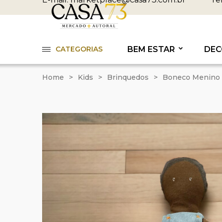
CATEGORIAS
BEM ESTAR
DEC
Home
>
Kids
>
Brinquedos
>
Boneco Menino