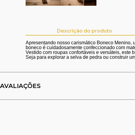
Descrição do produto
Apresentando nosso carismático Boneco Menino, um
boneco é cuidadosamente confeccionado com materiai
Vestido com roupas confortáveis e versáteis, este 
Seja para explorar a selva de pedra ou construir u
AVALIAÇÕES