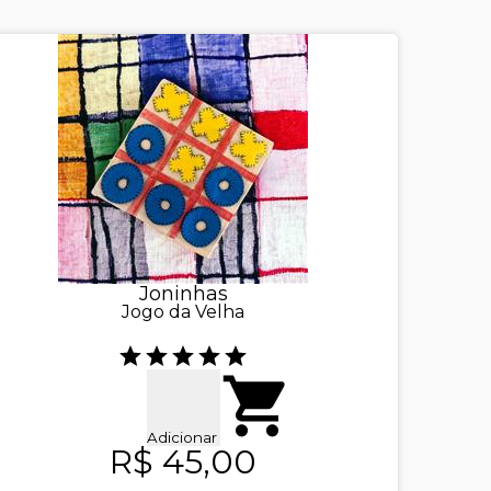
Joninhas
Jogo da Velha
Adicionar
R$ 45,00