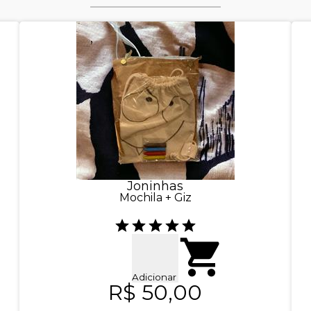
Joninhas
Mochila + Giz
Adicionar
R$ 50,00