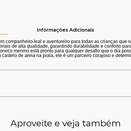
Informações Adicionais
 companheiro leal e aventureiro para todas as crianças que 
s de alta qualidade, garantindo durabilidade e conforto para 
boneco menino está pronto para qualquer desafio que o dia poss
m castelo de areia na praia, ele é um parceiro corajoso e deter
Aproveite e veja também