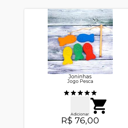
Joninhas
Jogo Pesca
Adicionar
R$ 76,00