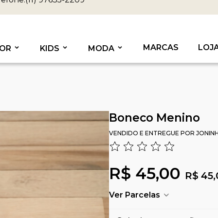
MARCAS
LOJ
OR
KIDS
MODA
Boneco Menino
VENDIDO E ENTREGUE POR
JONIN
R$ 45,00
R$ 45,
Ver Parcelas