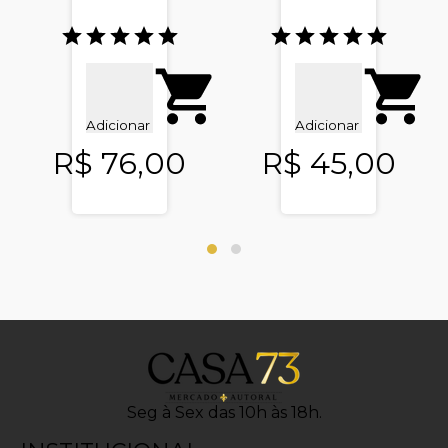
Adicionar
Adicionar
R$ 76,00
R$ 45,00
Seg à Sex das 10h às 18h.