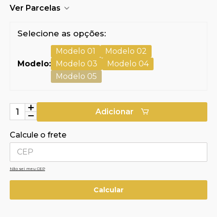
Ver Parcelas
Selecione as opções:
Modelo 01
Modelo 02
Modelo:
Modelo 03
Modelo 04
Modelo 05
Adicionar
Calcule o frete
Não sei meu CEP