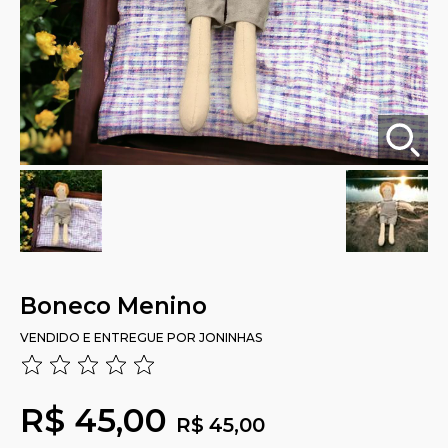
Boneco Menino
VENDIDO E ENTREGUE POR
JONINHAS
R$ 45,00
R$ 45,00