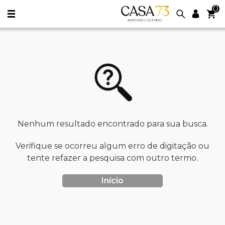
0
Nenhum resultado encontrado para sua busca.
Verifique se ocorreu algum erro de digitação ou
tente refazer a pesquisa com outro termo.
Início