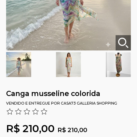
Canga musseline colorida
VENDIDO E ENTREGUE POR
CASA73 GALLERIA SHOPPING
R$ 210,00
R$ 210,00