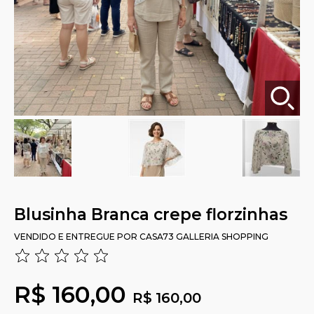
Blusinha Branca crepe florzinhas
VENDIDO E ENTREGUE POR
CASA73 GALLERIA SHOPPING
R$ 160,00
R$ 160,00