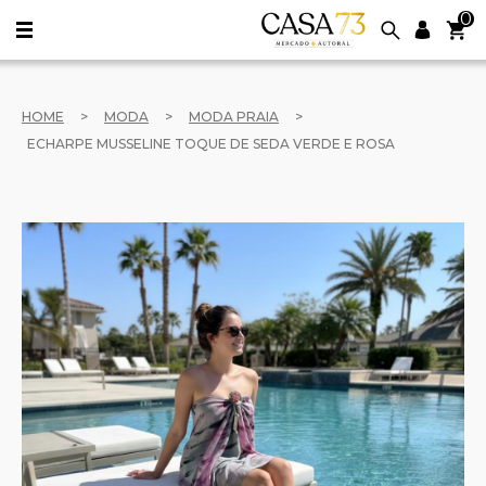
0
HOME
>
MODA
>
MODA PRAIA
>
ECHARPE MUSSELINE TOQUE DE SEDA VERDE E ROSA