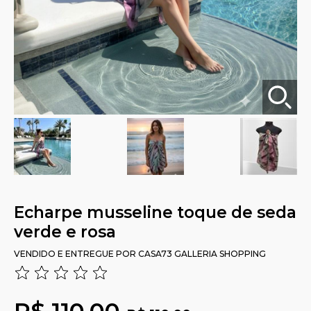
Echarpe musseline toque de seda
verde e rosa
VENDIDO E ENTREGUE POR
CASA73 GALLERIA SHOPPING
R$ 110,00