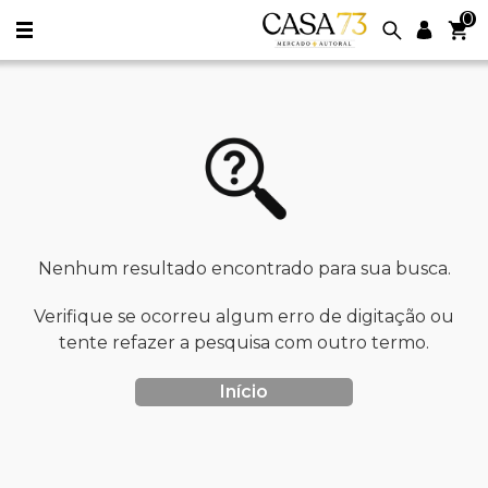
0
Nenhum resultado encontrado para sua busca.
Verifique se ocorreu algum erro de digitação ou
tente refazer a pesquisa com outro termo.
Início